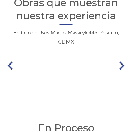
Obras que muestran
nuestra experiencia
Edificio de Usos Mixtos Masaryk 445, Polanco,
CDMX
En Proceso