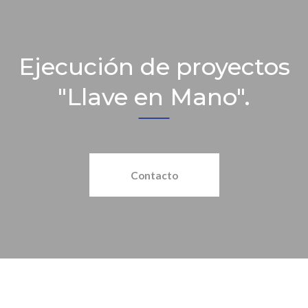
Ejecución de proyectos
"Llave en Mano".
Contacto