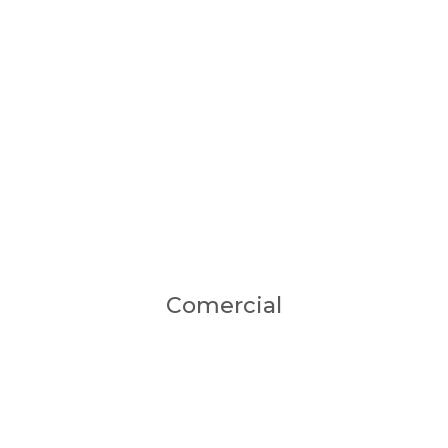
Comercial