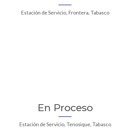
Estación de Servicio, Frontera, Tabasco
En Proceso
Estación de Servicio, Tenosique, Tabasco