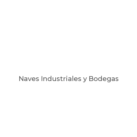
Naves Industriales y Bodegas