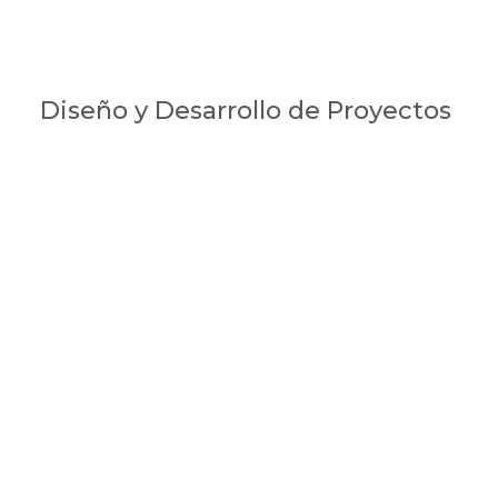
Diseño y Desarrollo de Proyectos