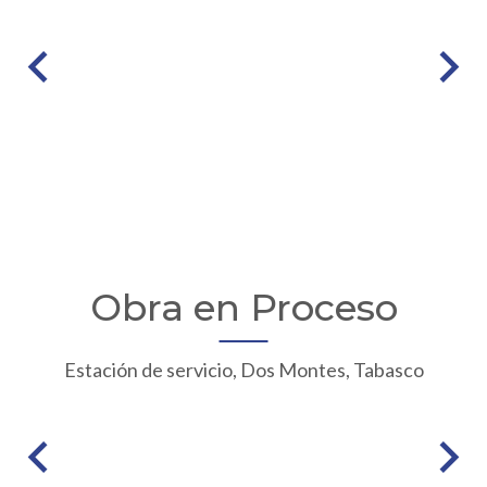
Obra en Proceso
Estación de servicio, Dos Montes, Tabasco