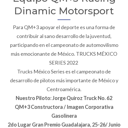
Dinamic Motorsport
Para QM+3 apoyar el deporte es una forma de
contribuir al sano desarrollo de la juventud,
participando en el campeonato de automovilismo
más emocionante de México. TRUCKS MÉXICO
SERIES 2022
Trucks México Series es el campeonato de
desarrollo de pilotos más importante de México y
Centroamérica.
Nuestro Piloto: Jorge Quiroz Truck No. 62
QM+3 Constructora / Imagen Corporativa
Gasolinera
2do Lugar Gran Premio Guadalajara, 25-26/ Junio