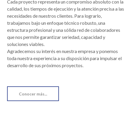
Cada proyecto representa un compromiso absoluto con la
calidad, los tiempos de ejecución y la atención precisa a las
necesidades de nuestros clientes. Para lograrlo,
trabajamos bajo un enfoque técnico robusto, una
estructura profesional y una sólida red de colaboradores
que nos permite garantizar seriedad, capacidad y
soluciones viables.
Agradecemos su interés en nuestra empresa y ponemos
toda nuestra experiencia a su disposición para impulsar el
desarrollo de sus próximos proyectos.
Conocer más...