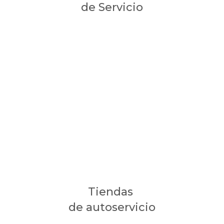
de Servicio
Tiendas
de autoservicio