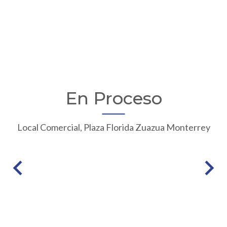
En Proceso
Local Comercial, Plaza Florida Zuazua Monterrey