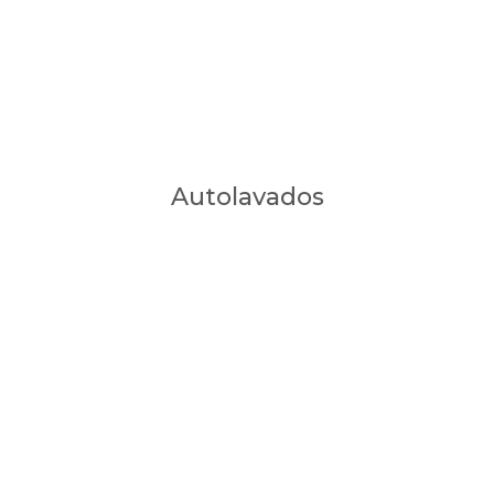
Autolavados