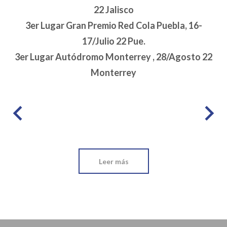
22 Jalisco
3er Lugar Gran Premio Red Cola Puebla, 16-
17/Julio 22 Pue.
3er Lugar Autódromo Monterrey , 28/Agosto 22
Monterrey
Leer más