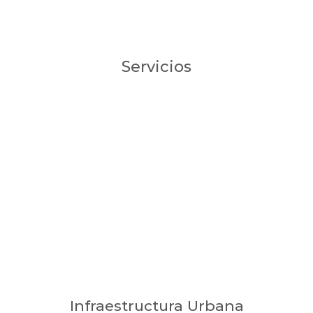
Servicios
Infraestructura Urbana