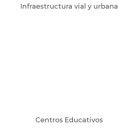
Infraestructura vial y urbana
Centros Educativos