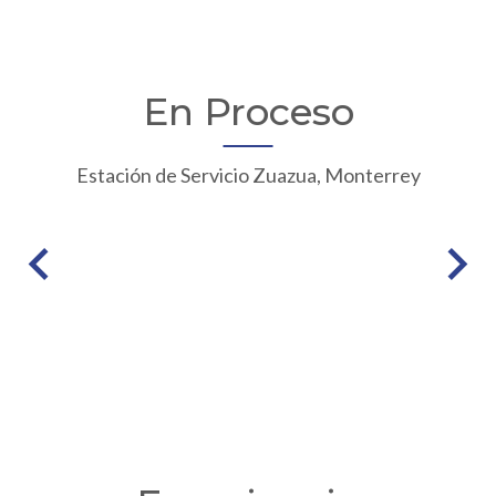
En Proceso
Estación de Servicio Zuazua, Monterrey