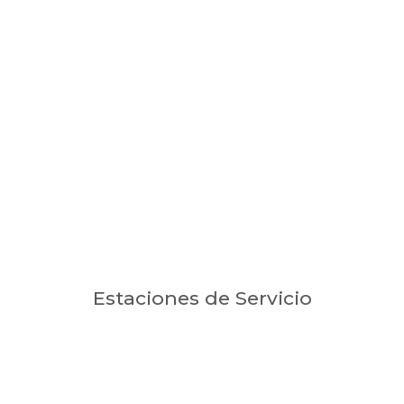
Estaciones de Servicio