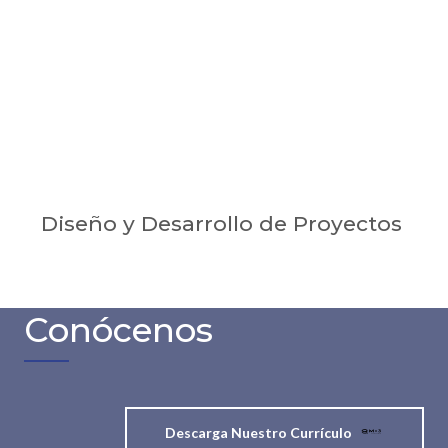
Diseño y Desarrollo de Proyectos
Conócenos
Descarga Nuestro Currículo