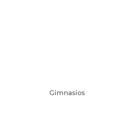
Gimnasios