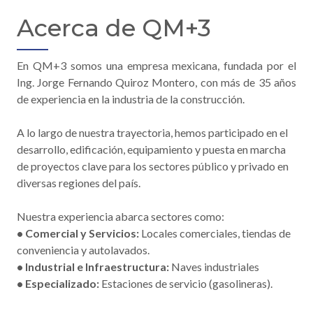
Acerca de QM+3
En QM+3 somos una empresa mexicana, fundada por el
Ing. Jorge Fernando Quiroz Montero, con más de 35 años
de experiencia en la industria de la construcción.
A lo largo de nuestra trayectoria, hemos participado en el
desarrollo, edificación, equipamiento y puesta en marcha
de proyectos clave para los sectores público y privado en
diversas regiones del país.
Nuestra experiencia abarca sectores como:
• Comercial y Servicios:
Locales comerciales, tiendas de
conveniencia y autolavados.
• Industrial e Infraestructura:
Naves industriales
• Especializado:
Estaciones de servicio (gasolineras).