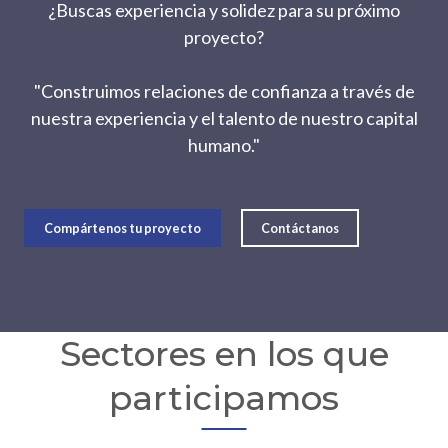
¿Buscas experiencia y solidez para su próximo
proyecto?
"Construimos relaciones de confianza a través de
nuestra experiencia y el talento de nuestro capital
humano."
Compártenos tu proyecto
Contáctanos
Sectores en los que
participamos