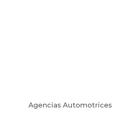
Agencias Automotrices