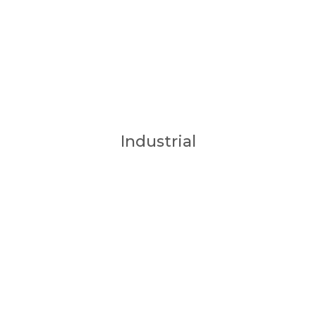
Industrial